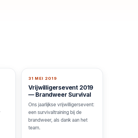
31 MEI 2019
Vrijwilligersevent 2019
— Brandweer Survival
Ons jaarlijkse vrijwilligersevent:
-
een survivaltraining bij de
brandweer, als dank aan het
team.