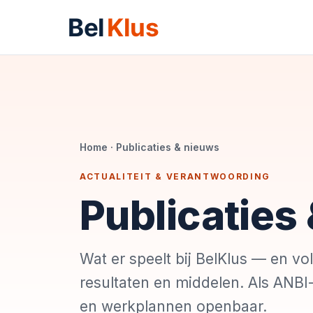
Home
· Publicaties & nieuws
ACTUALITEIT & VERANTWOORDING
Publicaties
Wat er speelt bij BelKlus — en vo
resultaten en middelen. Als ANBI-
en werkplannen openbaar.