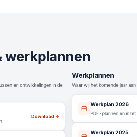
& werkplannen
Werkplannen
lussen en ontwikkelingen in de
Waar wij het komende jaar aan
Werkplan 2026
PDF · plannen en inzet
Download →
en
Werkplan 2025