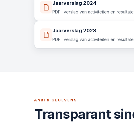
Jaarverslag 2024
PDF · verslag van activiteiten en resultat
Jaarverslag 2023
PDF · verslag van activiteiten en resultat
ANBI & GEGEVENS
Transparant si