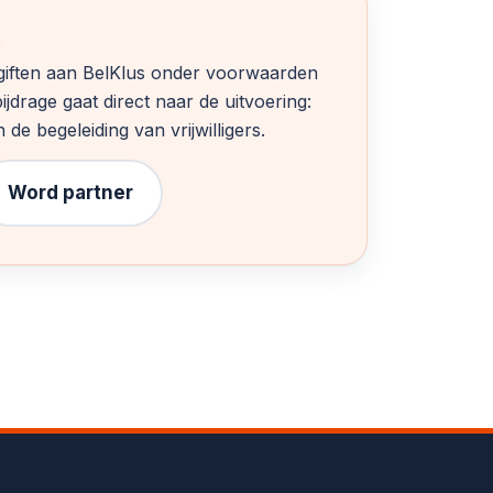
n giften aan BelKlus onder voorwaarden
ijdrage gaat direct naar de uitvoering:
de begeleiding van vrijwilligers.
Word partner