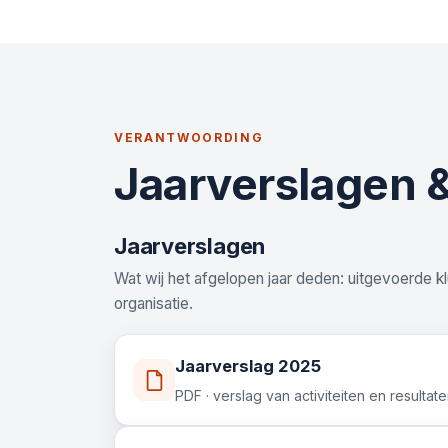
VERANTWOORDING
Jaarverslagen 
Jaarverslagen
Wat wij het afgelopen jaar deden: uitgevoerde k
organisatie.
Jaarverslag 2025
PDF · verslag van activiteiten en resultat