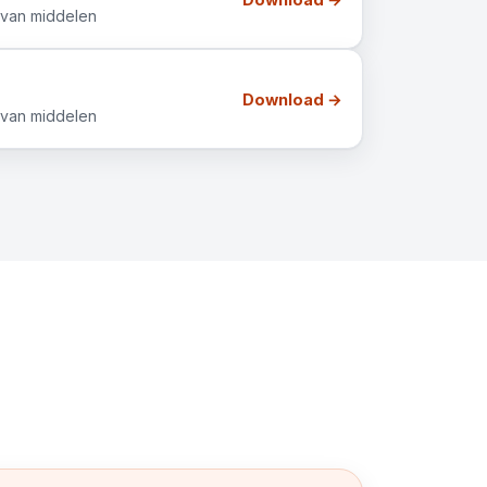
 van middelen
Download →
 van middelen