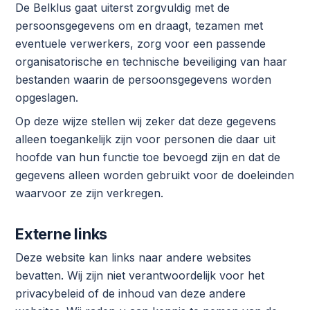
De Belklus gaat uiterst zorgvuldig met de
persoonsgegevens om en draagt, tezamen met
eventuele verwerkers, zorg voor een passende
organisatorische en technische beveiliging van haar
bestanden waarin de persoonsgegevens worden
opgeslagen.
Op deze wijze stellen wij zeker dat deze gegevens
alleen toegankelijk zijn voor personen die daar uit
hoofde van hun functie toe bevoegd zijn en dat de
gegevens alleen worden gebruikt voor de doeleinden
waarvoor ze zijn verkregen.
Externe links
Deze website kan links naar andere websites
bevatten. Wij zijn niet verantwoordelijk voor het
privacybeleid of de inhoud van deze andere