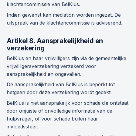
klachtencommissie van BelKlus.
Indien gewenst kan mediation worden ingezet. De
uitspraak van de klachtencommissie is adviserend.
Artikel 8. Aansprakelijkheid en
verzekering
BelKlus en haar vrijwilligers zijn via de gemeentelijke
vrijwilligersverzekering verzekerd voor
aansprakelijkheid en ongevallen.
De aansprakelijkheid van BelKlus is beperkt tot
hetgeen door deze verzekering wordt gedekt.
BelKlus is niet aansprakelijk voor schade die ontstaat
door onjuiste of onvolledige informatie van de
hulpvrager, of voor schade buiten haar
invloedssfeer.