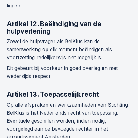
liggen.
Artikel 12. Beëindiging van de
hulpverlening
Zowel de hulpvrager als BelKlus kan de
samenwerking op elk moment beëindigen als
voortzetting redelijkerwijs niet mogelijk is.
Dit gebeurt bij voorkeur in goed overleg en met
wederzijds respect.
Artikel 13. Toepasselijk recht
Op alle afspraken en werkzaamheden van Stichting
BelKlus is het Nederlands recht van toepassing.
Eventuele geschillen worden, indien nodig,
voorgelegd aan de bevoegde rechter in het
arrondissement Amsterdam.