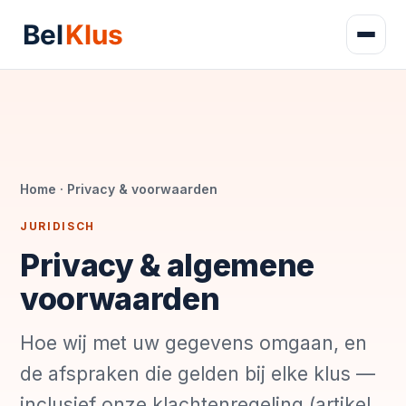
Home
· Privacy & voorwaarden
JURIDISCH
Privacy & algemene
voorwaarden
Hoe wij met uw gegevens omgaan, en
de afspraken die gelden bij elke klus —
inclusief onze klachtenregeling (artikel