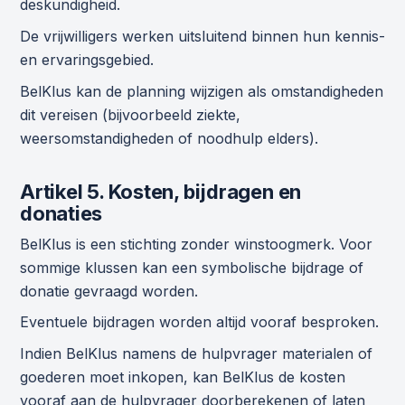
deskundigheid.
De vrijwilligers werken uitsluitend binnen hun kennis-
en ervaringsgebied.
BelKlus kan de planning wijzigen als omstandigheden
dit vereisen (bijvoorbeeld ziekte,
weersomstandigheden of noodhulp elders).
Artikel 5. Kosten, bijdragen en
donaties
BelKlus is een stichting zonder winstoogmerk. Voor
sommige klussen kan een symbolische bijdrage of
donatie gevraagd worden.
Eventuele bijdragen worden altijd vooraf besproken.
Indien BelKlus namens de hulpvrager materialen of
goederen moet inkopen, kan BelKlus de kosten
vooraf aan de hulpvrager doorberekenen of laten