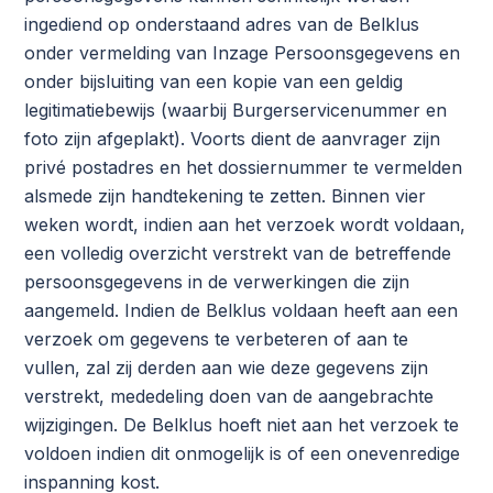
ingediend op onderstaand adres van de Belklus
onder vermelding van Inzage Persoonsgegevens en
onder bijsluiting van een kopie van een geldig
legitimatiebewijs (waarbij Burgerservicenummer en
foto zijn afgeplakt). Voorts dient de aanvrager zijn
privé postadres en het dossiernummer te vermelden
alsmede zijn handtekening te zetten. Binnen vier
weken wordt, indien aan het verzoek wordt voldaan,
een volledig overzicht verstrekt van de betreffende
persoonsgegevens in de verwerkingen die zijn
aangemeld. Indien de Belklus voldaan heeft aan een
verzoek om gegevens te verbeteren of aan te
vullen, zal zij derden aan wie deze gegevens zijn
verstrekt, mededeling doen van de aangebrachte
wijzigingen. De Belklus hoeft niet aan het verzoek te
voldoen indien dit onmogelijk is of een onevenredige
inspanning kost.