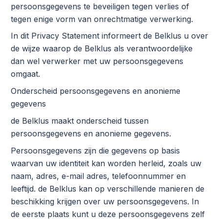
persoonsgegevens te beveiligen tegen verlies of
tegen enige vorm van onrechtmatige verwerking.
In dit Privacy Statement informeert de Belklus u over
de wijze waarop de Belklus als verantwoordelijke
dan wel verwerker met uw persoonsgegevens
omgaat.
Onderscheid persoonsgegevens en anonieme
gegevens
de Belklus maakt onderscheid tussen
persoonsgegevens en anonieme gegevens.
Persoonsgegevens zijn die gegevens op basis
waarvan uw identiteit kan worden herleid, zoals uw
naam, adres, e-mail adres, telefoonnummer en
leeftijd. de Belklus kan op verschillende manieren de
beschikking krijgen over uw persoonsgegevens. In
de eerste plaats kunt u deze persoonsgegevens zelf