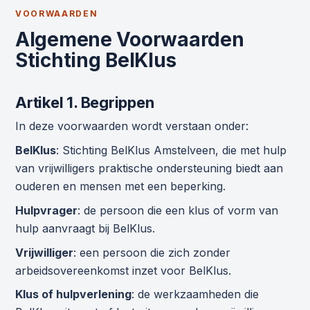
VOORWAARDEN
Algemene Voorwaarden
Stichting BelKlus
Artikel 1. Begrippen
In deze voorwaarden wordt verstaan onder:
BelKlus
: Stichting BelKlus Amstelveen, die met hulp
van vrijwilligers praktische ondersteuning biedt aan
ouderen en mensen met een beperking.
Hulpvrager
: de persoon die een klus of vorm van
hulp aanvraagt bij BelKlus.
Vrijwilliger
: een persoon die zich zonder
arbeidsovereenkomst inzet voor BelKlus.
Klus of hulpverlening
: de werkzaamheden die