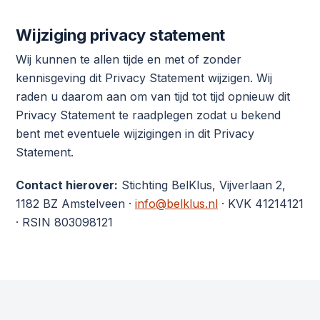
Wijziging privacy statement
Wij kunnen te allen tijde en met of zonder
kennisgeving dit Privacy Statement wijzigen. Wij
raden u daarom aan om van tijd tot tijd opnieuw dit
Privacy Statement te raadplegen zodat u bekend
bent met eventuele wijzigingen in dit Privacy
Statement.
Contact hierover:
Stichting BelKlus, Vijverlaan 2,
1182 BZ Amstelveen ·
info@belklus.nl
· KVK 41214121
· RSIN 803098121