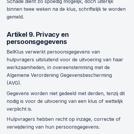
Schade dient zo spoedig mogelijk, doch uiterlijk
binnen twee weken na de klus, schriftelijk te worden
gemeld.
Artikel 9. Privacy en
persoonsgegevens
BelKlus verwerkt persoonsgegevens van
hulpvragers uitsluitend voor de uitvoering van haar
werkzaamheden, in overeenstemming met de
Algemene Verordening Gegevensbescherming
(AVG).
Gegevens worden niet gedeeld met derden, tenzij dit
nodig is voor de uitvoering van een klus of wettelijk
verplicht is.
Hulpvragers hebben recht op inzage, correctie of
verwijdering van hun persoonsgegevens.