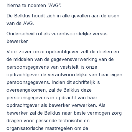
hierna te noemen “AVG”.
De Belklus houdt zich in alle gevallen aan de eisen
van de AVG.
Onderscheid rol als verantwoordelijke versus
bewerker
Voor zover onze opdrachtgever zelf de doelen en
de middelen van de gegevensverwerking van de
persoonsgegevens van vaststelt, is onze
opdrachtgever de verantwoordelijke van haar eigen
persoonsgegevens. Indien dit schriftelijk is
overeengekomen, zal de Belklus deze
persoonsgegevens in opdracht van haar
opdrachtgever als bewerker verwerken. Als
bewerker zal de Belklus naar beste vermogen zorg
dragen voor passende technische en
organisatorische maatregelen om de