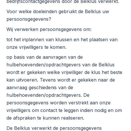
bedrijfscontactgegevens door de Belklus verwerkt.
Voor welke doeleinden gebruikt de Belklus uw
persoonsgegevens?
Wij verwerken persoonsgegevens om:
tot het inplannen van klussen en het plaatsen van
onze vrijwilligers te komen.
op basis van de aanvragen van de
hulbehoevenden/opdrachtgevers van de Belklus
wordt er gekeken welke vrijwilliger de klus het beste
kan uitvoeren. Tevens wordt er gekeken naar de
aanvraag geschiedenis van de
hulbehoevenden/opdrachtgevers. De
persoonsgegevens worden verstrekt aan onze
vrijwilligers om contact te leggen indien nodig en om
de afspraken te kunnen realiseren.
De Belklus verwerkt de persoonsgegevens