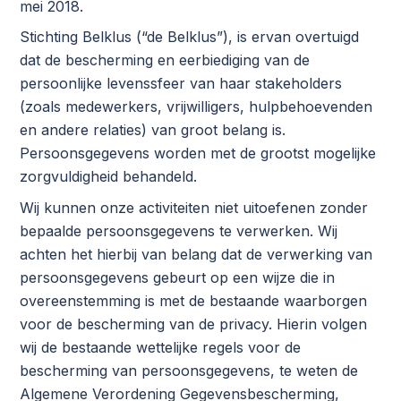
mei 2018.
Stichting Belklus (“de Belklus”), is ervan overtuigd
dat de bescherming en eerbiediging van de
persoonlijke levenssfeer van haar stakeholders
(zoals medewerkers, vrijwilligers, hulpbehoevenden
en andere relaties) van groot belang is.
Persoonsgegevens worden met de grootst mogelijke
zorgvuldigheid behandeld.
Wij kunnen onze activiteiten niet uitoefenen zonder
bepaalde persoonsgegevens te verwerken. Wij
achten het hierbij van belang dat de verwerking van
persoonsgegevens gebeurt op een wijze die in
overeenstemming is met de bestaande waarborgen
voor de bescherming van de privacy. Hierin volgen
wij de bestaande wettelijke regels voor de
bescherming van persoonsgegevens, te weten de
Algemene Verordening Gegevensbescherming,