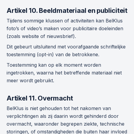
Artikel 10. Beeldmateriaal en publiciteit
Tijdens sommige klussen of activiteiten kan BelKlus
foto’s of video’s maken voor publicitaire doeleinden
(zoals website of nieuwsbrief).
Dit gebeurt uitsluitend met voorafgaande schriftelijke
toestemming (opt-in) van de betrokkene.
Toestemming kan op elk moment worden
ingetrokken, waarna het betreffende materiaal niet
meer wordt gebruikt.
Artikel 11. Overmacht
BelKlus is niet gehouden tot het nakomen van
verplichtingen als zij daarin wordt gehinderd door
overmacht, waaronder begrepen ziekte, technische
storingen, of omstandigheden die buiten haar invloed