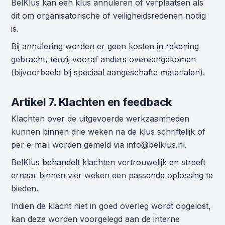
BelKlus kan een klus annuleren of verplaatsen als
dit om organisatorische of veiligheidsredenen nodig
is.
Bij annulering worden er geen kosten in rekening
gebracht, tenzij vooraf anders overeengekomen
(bijvoorbeeld bij speciaal aangeschafte materialen).
Artikel 7. Klachten en feedback
Klachten over de uitgevoerde werkzaamheden
kunnen binnen drie weken na de klus schriftelijk of
per e-mail worden gemeld via info@belklus.nl.
BelKlus behandelt klachten vertrouwelijk en streeft
ernaar binnen vier weken een passende oplossing te
bieden.
Indien de klacht niet in goed overleg wordt opgelost,
kan deze worden voorgelegd aan de interne