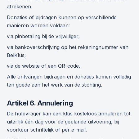
afrekenen.
Donaties of bijdragen kunnen op verschillende
manieren worden voldaan:
via pinbetaling bij de vrijwilliger;
via bankoverschrijving op het rekeningnummer van
BelKlus;
via de website of een QR-code.
Alle ontvangen bijdragen en donaties komen volledig
ten goede aan het werk van de stichting.
Artikel 6. Annulering
De hulpvrager kan een klus kosteloos annuleren tot
uiterlijk één dag voor de geplande uitvoering, bij
voorkeur schriftelijk of per e-mail.