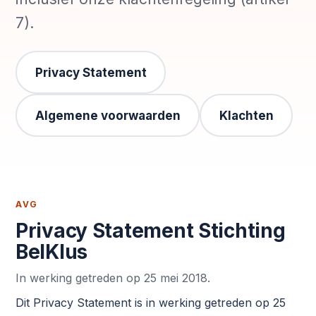
7).
Privacy Statement
Algemene voorwaarden
Klachten
AVG
Privacy Statement Stichting
BelKlus
In werking getreden op 25 mei 2018.
Dit Privacy Statement is in werking getreden op 25