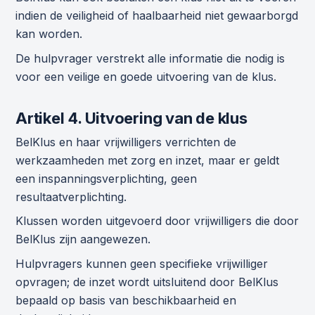
indien de veiligheid of haalbaarheid niet gewaarborgd
kan worden.
De hulpvrager verstrekt alle informatie die nodig is
voor een veilige en goede uitvoering van de klus.
Artikel 4. Uitvoering van de klus
BelKlus en haar vrijwilligers verrichten de
werkzaamheden met zorg en inzet, maar er geldt
een inspanningsverplichting, geen
resultaatverplichting.
Klussen worden uitgevoerd door vrijwilligers die door
BelKlus zijn aangewezen.
Hulpvragers kunnen geen specifieke vrijwilliger
opvragen; de inzet wordt uitsluitend door BelKlus
bepaald op basis van beschikbaarheid en