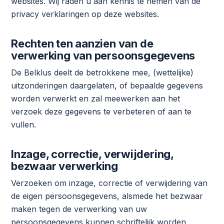
websites. Wij raden u aan kennis te nemen van de
privacy verklaringen op deze websites.
Rechten ten aanzien van de
verwerking van persoonsgegevens
De Belklus deelt de betrokkene mee, (wettelijke)
uitzonderingen daargelaten, of bepaalde gegevens
worden verwerkt en zal meewerken aan het
verzoek deze gegevens te verbeteren of aan te
vullen.
Inzage, correctie, verwijdering,
bezwaar verwerking
Verzoeken om inzage, correctie of verwijdering van
de eigen persoonsgegevens, alsmede het bezwaar
maken tegen de verwerking van uw
persoonsgegevens kunnen schriftelijk worden