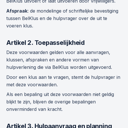
BelKlus uitvoert of laat uitvoeren door vrijwilligers.
Afspraak
: de mondelinge of schriftelijke bevestiging
tussen BelKlus en de hulpvrager over de uit te
voeren klus.
Artikel 2. Toepasselijkheid
Deze voorwaarden gelden voor alle aanvragen,
klussen, afspraken en andere vormen van
hulpverlening die via BelKlus worden uitgevoerd.
Door een klus aan te vragen, stemt de hulpvrager in
met deze voorwaarden.
Als een bepaling uit deze voorwaarden niet geldig
blijkt te zijn, blijven de overige bepalingen
onverminderd van kracht.
Artikel 3. Hulpaanvraag en planning