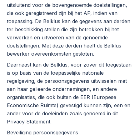
uitsluitend voor de bovengenoemde doelstellingen,
die ook geregistreerd zijn bij het AP, indien van
toepassing. De Belklus kan de gegevens aan derden
ter beschikking stellen die zijn betrokken bij het
verwerken en uitvoeren van de genoemde
doelstellingen. Met deze derden heeft de Belklus
bewerker overeenkomsten gesloten.
Daarnaast kan de Belklus, voor zover dit toegestaan
is op basis van de toepasselijke nationale
regelgeving, de persoonsgegevens uitwisselen met
aan haar gelieerde ondernemingen, en andere
organisaties, die ook buiten de EER (Europese
Economische Ruimte) gevestigd kunnen zijn, een en
ander voor de doeleinden zoals genoemd in dit
Privacy Statement.
Beveiliging persoonsgegevens