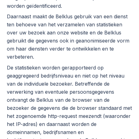
worden geïdentificeerd.
Daarnaast maakt de Belklus gebruik van een dienst
ten behoeve van het verzamelen van statistieken
over uw bezoek aan onze website en de Belklus
gebruikt die gegevens ook in geanonimiseerde vorm
om haar diensten verder te ontwikkelen en te
verbeteren.
De statistieken worden gerapporteerd op
geaggregeerd bedrijfsniveau en niet op het niveau
van de individuele bezoeker. Betreffende de
verwerking van eventuele persoonsgegevens
ontvangt de Belklus van de browser van de
bezoeker de gegevens die de browser standaard met
het zogenoemde http-request meezendt (waaronder
het IP-adres) en daarnaast worden de
domeinnamen, bedrijfsnamen en