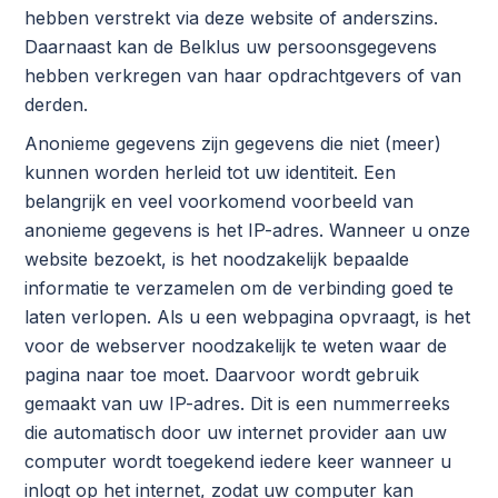
hebben verstrekt via deze website of anderszins.
Daarnaast kan de Belklus uw persoonsgegevens
hebben verkregen van haar opdrachtgevers of van
derden.
Anonieme gegevens zijn gegevens die niet (meer)
kunnen worden herleid tot uw identiteit. Een
belangrijk en veel voorkomend voorbeeld van
anonieme gegevens is het IP-adres. Wanneer u onze
website bezoekt, is het noodzakelijk bepaalde
informatie te verzamelen om de verbinding goed te
laten verlopen. Als u een webpagina opvraagt, is het
voor de webserver noodzakelijk te weten waar de
pagina naar toe moet. Daarvoor wordt gebruik
gemaakt van uw IP-adres. Dit is een nummerreeks
die automatisch door uw internet provider aan uw
computer wordt toegekend iedere keer wanneer u
inlogt op het internet, zodat uw computer kan