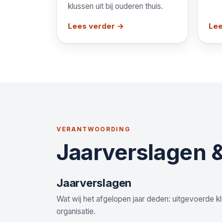
klussen uit bij ouderen thuis.
Lees verder →
Lee
VERANTWOORDING
Jaarverslagen 
Jaarverslagen
Wat wij het afgelopen jaar deden: uitgevoerde k
organisatie.