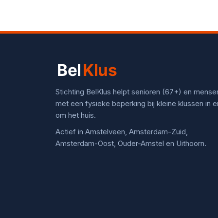
Stichting BelKlus helpt senioren (67+) en mense
met een fysieke beperking bij kleine klussen in e
om het huis.
Actief in Amstelveen, Amsterdam-Zuid,
Amsterdam-Oost, Ouder-Amstel en Uithoorn.