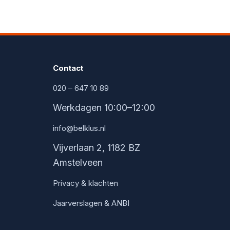
Contact
020 – 647 10 89
Werkdagen 10:00–12:00
info@belklus.nl
Vijverlaan 2, 1182 BZ
Amstelveen
Privacy & klachten
Jaarverslagen & ANBI