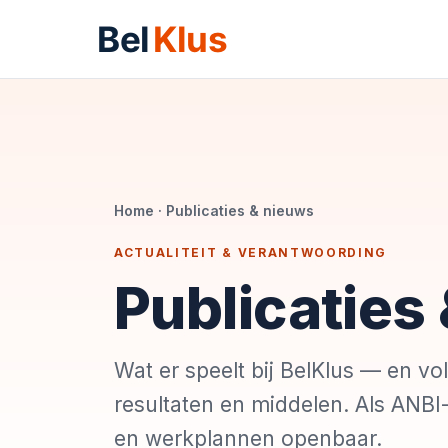
Home
· Publicaties & nieuws
ACTUALITEIT & VERANTWOORDING
Publicaties
Wat er speelt bij BelKlus — en vo
resultaten en middelen. Als ANBI-
en werkplannen openbaar.