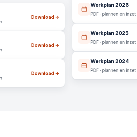
Werkplan 2026
PDF · plannen en inzet
Download →
en
Werkplan 2025
PDF · plannen en inzet
Download →
en
Werkplan 2024
PDF · plannen en inzet
Download →
en