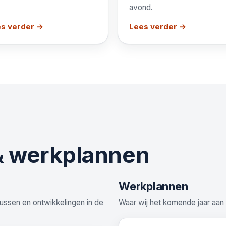
avond.
s verder →
Lees verder →
& werkplannen
Werkplannen
lussen en ontwikkelingen in de
Waar wij het komende jaar aan