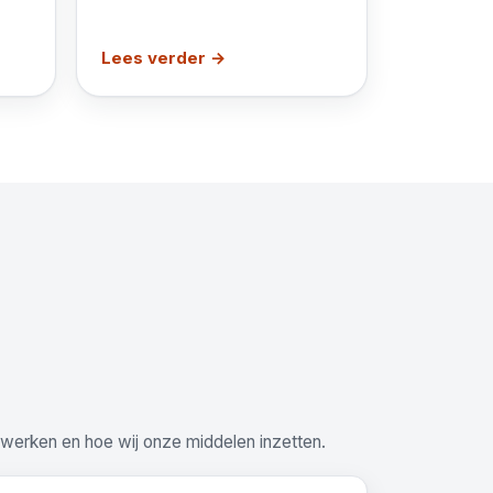
Lees verder →
 werken en hoe wij onze middelen inzetten.