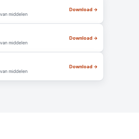
Download →
 van middelen
Download →
 van middelen
Download →
 van middelen