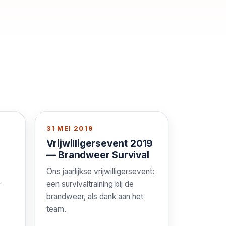
31 MEI 2019
Vrijwilligersevent 2019
— Brandweer Survival
Ons jaarlijkse vrijwilligersevent:
-
een survivaltraining bij de
brandweer, als dank aan het
team.