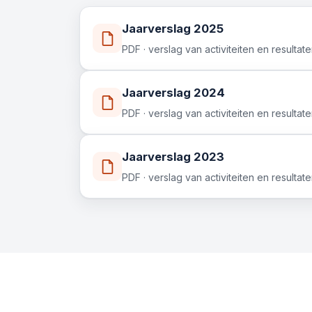
Jaarverslag 2025
PDF · verslag van activiteiten en resultat
Jaarverslag 2024
PDF · verslag van activiteiten en resultat
Jaarverslag 2023
PDF · verslag van activiteiten en resultat