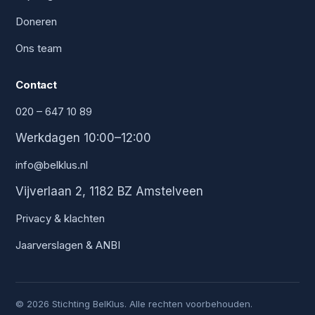
Doneren
Ons team
Contact
020 – 647 10 89
Werkdagen 10:00–12:00
info@belklus.nl
Vijverlaan 2, 1182 BZ Amstelveen
Privacy & klachten
Jaarverslagen & ANBI
© 2026 Stichting BelKlus. Alle rechten voorbehouden.