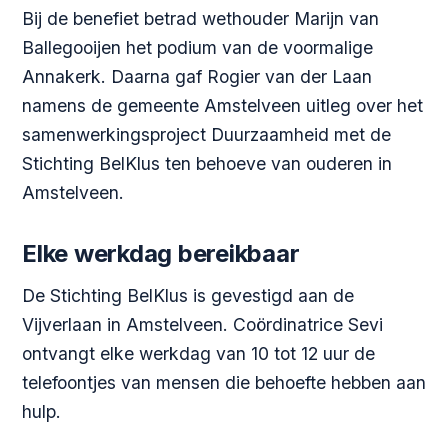
Bij de benefiet betrad wethouder Marijn van
Ballegooijen het podium van de voormalige
Annakerk. Daarna gaf Rogier van der Laan
namens de gemeente Amstelveen uitleg over het
samenwerkingsproject Duurzaamheid met de
Stichting BelKlus ten behoeve van ouderen in
Amstelveen.
Elke werkdag bereikbaar
De Stichting BelKlus is gevestigd aan de
Vijverlaan in Amstelveen. Coördinatrice Sevi
ontvangt elke werkdag van 10 tot 12 uur de
telefoontjes van mensen die behoefte hebben aan
hulp.