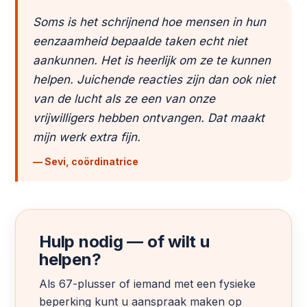
Soms is het schrijnend hoe mensen in hun
eenzaamheid bepaalde taken echt niet
aankunnen. Het is heerlijk om ze te kunnen
helpen. Juichende reacties zijn dan ook niet
van de lucht als ze een van onze
vrijwilligers hebben ontvangen. Dat maakt
mijn werk extra fijn.
— Sevi, coördinatrice
Hulp nodig — of wilt u
helpen?
Als 67-plusser of iemand met een fysieke
beperking kunt u aanspraak maken op