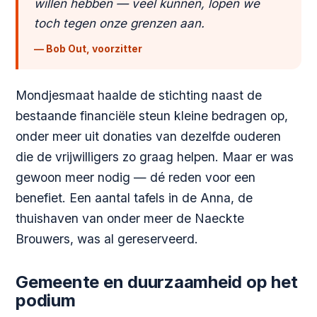
willen hebben — veel kunnen, lopen we
toch tegen onze grenzen aan.
— Bob Out, voorzitter
Mondjesmaat haalde de stichting naast de
bestaande financiële steun kleine bedragen op,
onder meer uit donaties van dezelfde ouderen
die de vrijwilligers zo graag helpen. Maar er was
gewoon meer nodig — dé reden voor een
benefiet. Een aantal tafels in de Anna, de
thuishaven van onder meer de Naeckte
Brouwers, was al gereserveerd.
Gemeente en duurzaamheid op het
podium