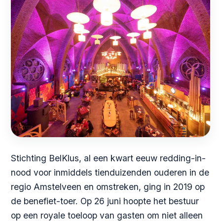
Stichting BelKlus, al een kwart eeuw redding-in-
nood voor inmiddels tienduizenden ouderen in de
regio Amstelveen en omstreken, ging in 2019 op
de benefiet-toer. Op 26 juni hoopte het bestuur
op een royale toeloop van gasten om niet alleen