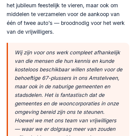
het jubileum feestelijk te vieren, maar ook om
middelen te verzamelen voor de aankoop van
één of twee auto's — broodnodig voor het werk
van de vrijwilligers.
Wij zijn voor ons werk compleet afhankelijk
van die mensen die hun kennis en kunde
kosteloos beschikbaar willen stellen voor de
behoeftige 67-plussers in ons Amstelveen,
maar ook in de naburige gemeenten en
stadsdelen. Het is fantastisch dat de
gemeentes en de wooncorporaties in onze
omgeving bereid zijn ons te steunen.
Hoewel we met ons team van vrijwilligers
— waar we er dolgraag meer van zouden