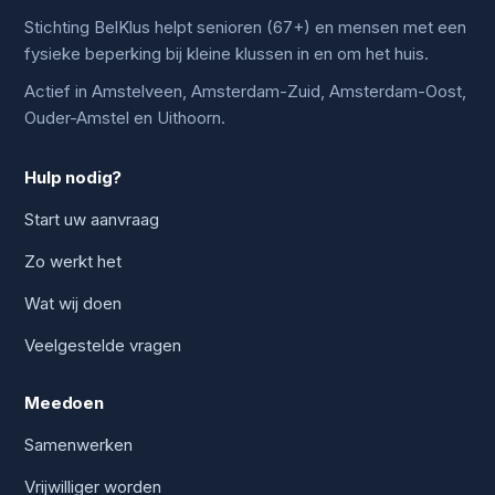
Stichting BelKlus helpt senioren (67+) en mensen met een
fysieke beperking bij kleine klussen in en om het huis.
Actief in Amstelveen, Amsterdam-Zuid, Amsterdam-Oost,
Ouder-Amstel en Uithoorn.
Hulp nodig?
Start uw aanvraag
Zo werkt het
Wat wij doen
Veelgestelde vragen
Meedoen
Samenwerken
Vrijwilliger worden